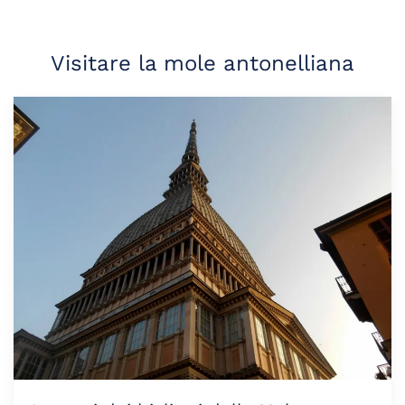
Visitare la mole antonelliana