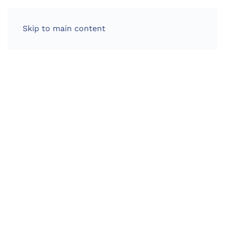
Skip to main content