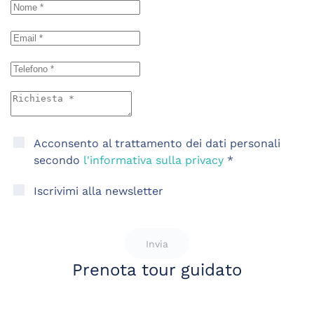
Acconsento al trattamento dei dati personali
secondo
l'informativa sulla privacy
*
Iscrivimi alla newsletter
Invia
Prenota tour guidato