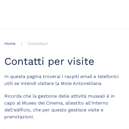
Home
Contattaci
Contatti per visite
In questa pagina troverai i racpiti email e telefonici
utili se intendi visitare la Mole Antonelliana
Ricorda che la gestione delle attività museali è in
capo al Museo del Cinema, allestito all'interno
dell'edificio, che per questo gestisce visite e
prenotazioni.