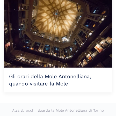
Gli orari della Mole Antonelliana,
quando visitare la Mole
Alza gli occhi, guarda la Mole Antonelliana di Torino