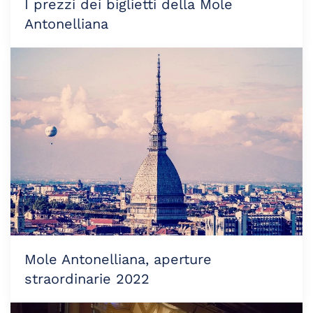
I prezzi dei biglietti della Mole
Antonelliana
Mole Antonelliana, aperture
straordinarie 2022