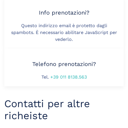
Info prenotazioni?
Questo indirizzo email è protetto dagli
spambots. È necessario abilitare JavaScript per
vederlo.
Telefono prenotazioni?
Tel.
+39 011 8138.563
Contatti per altre
richeiste