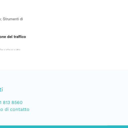
i
1 813 8560
o di contatto