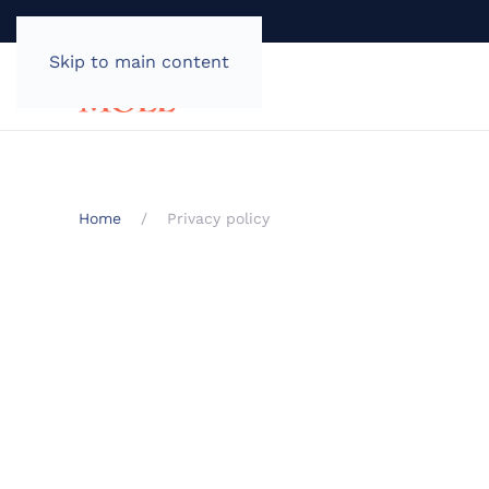
Skip to main content
Home
Privacy policy