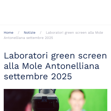
Home
Notizie
Laboratori green screen alla Mole
Antonelliana settembre 2025
Laboratori green screen
alla Mole Antonelliana
settembre 2025