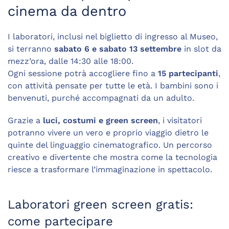
cinema da dentro
I laboratori, inclusi nel biglietto di ingresso al Museo,
si terranno
sabato 6 e sabato 13 settembre
in slot da
mezz’ora, dalle 14:30 alle 18:00.
Ogni sessione potrà accogliere fino a
15 partecipanti
,
con attività pensate per tutte le età. I bambini sono i
benvenuti, purché accompagnati da un adulto.
Grazie a
luci, costumi e green screen
, i visitatori
potranno vivere un vero e proprio viaggio dietro le
quinte del linguaggio cinematografico. Un percorso
creativo e divertente che mostra come la tecnologia
riesce a trasformare l’immaginazione in spettacolo.
Laboratori green screen gratis:
come partecipare