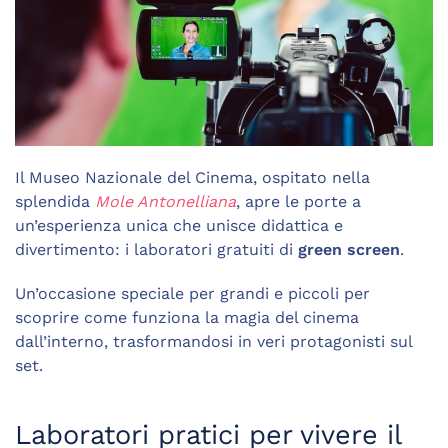
Il Museo Nazionale del Cinema, ospitato nella
splendida
Mole Antonelliana
, apre le porte a
un’esperienza unica che unisce didattica e
divertimento: i laboratori gratuiti di
green screen
.
Un’occasione speciale per grandi e piccoli per
scoprire come funziona la magia del cinema
dall’interno, trasformandosi in veri protagonisti sul
set.
Laboratori pratici per vivere il