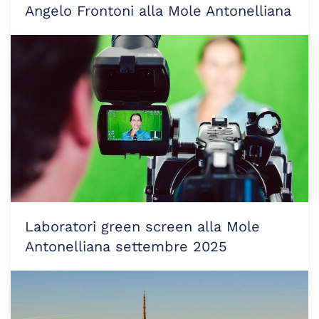
Angelo Frontoni alla Mole Antonelliana
Laboratori green screen alla Mole
Antonelliana settembre 2025