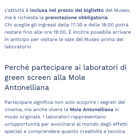
L’attività è
inclusa nel prezzo del biglietto
del Museo,
ma è richiesta la
prenotazione obbligatoria
.
Chi sceglie gli ingressi delle 17:30 e delle 18:00 potrà
restare fino alle ore 19:00. È inoltre possibile arrivare
in anticipo per visitare le sale del Museo prima del
laboratorio
Perché partecipare ai laboratori di
green screen alla Mole
Antonelliana
Partecipare significa non solo scoprire i segreti del
cinema, ma anche vivere la
Mole Antonelliana
in
modo originale. I laboratori rappresentano
un’opportunità per avvicinarsi al mondo degli effetti
speciali e comprendere quanto creatività e tecnica