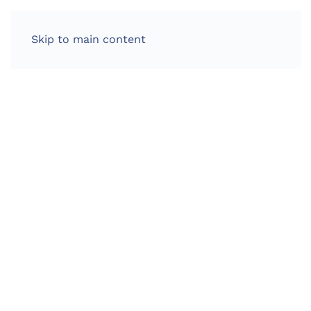
Skip to main content